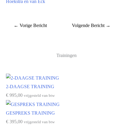
Hoekstra en van Eck
←
Vorige Bericht
Volgende Bericht
→
Trainingen
2-DAAGSE TRAINING
€
995,00
vrijgesteld van btw
GESPREKS TRAINING
€
395,00
vrijgesteld van btw